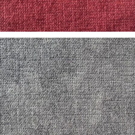
Pandora Grana