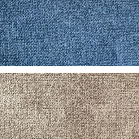
Pandora Azul