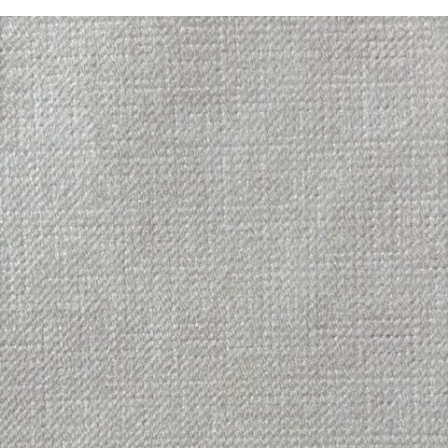
Pandora Indigo