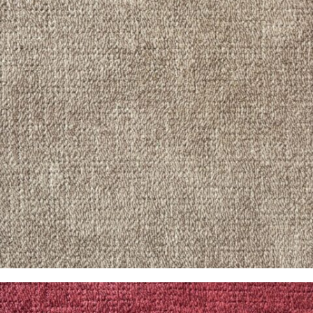
Pandora Camel