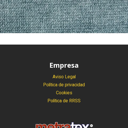
Pandora Turquesa
Empresa
Aviso Legal
Política de privacidad
Cookies
Política de RRSS