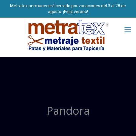
Pandora