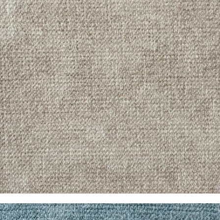
Pandora Tostado