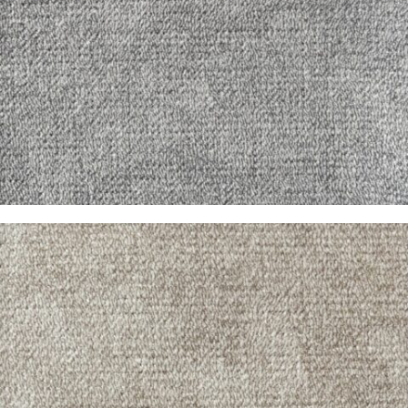
Pandora Perla