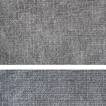
Pandora Gris