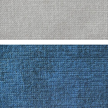
Pandora Marfil