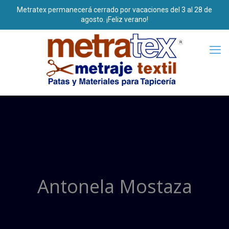
Antonela Mostaza