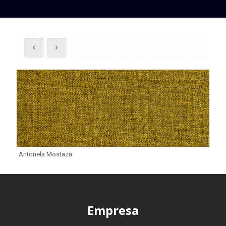
Antonela Mostaza
Empresa