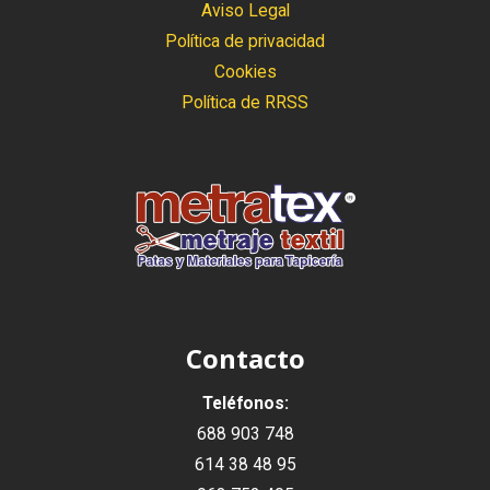
Aviso Legal
Política de privacidad
Cookies
Política de RRSS
Contacto
Teléfonos:
688 903 748
614 38 48 95