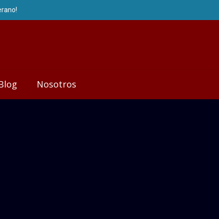
Blog
Nosotros