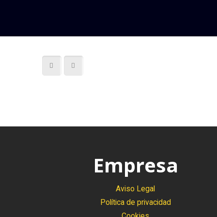
Empresa
Aviso Legal
Política de privacidad
Cookies