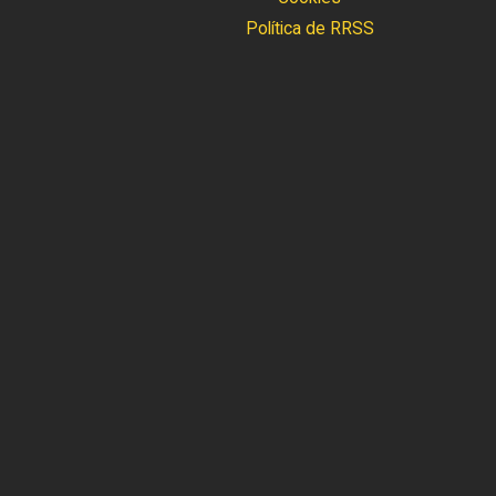
Política de RRSS