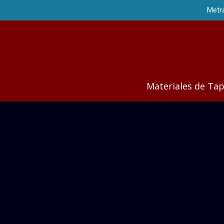
Materiales de Tap