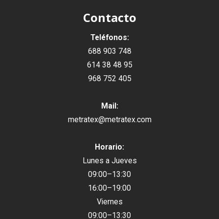
Contacto
Teléfonos:
688 903 748
614 38 48 95
968 752 405
Mail:
metratex@metratex.com
Horario:
Lunes a Jueves
09:00–13:30
16:00–19:00
Viernes
09:00–13:30