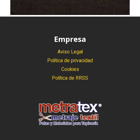
Empresa
Aviso Legal
Política de privacidad
Cookies
Política de RRSS