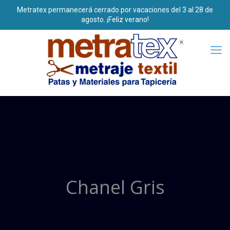
Chanel Gris