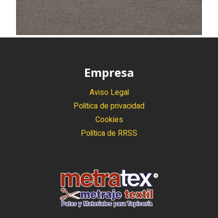
Empresa
Aviso Legal
Política de privacidad
Cookies
Política de RRSS