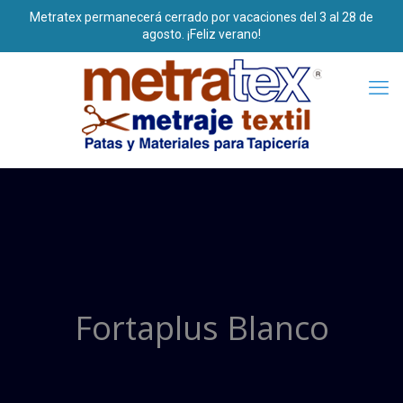
Fortaplus Blanco