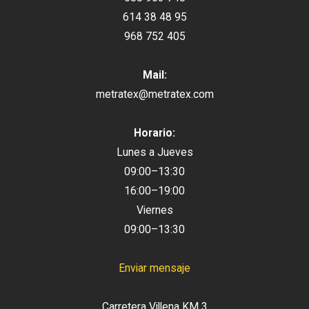
614 38 48 95
968 752 405
Mail:
metratex@metratex.com
Horario:
Lunes a Jueves
09:00–13:30
16:00–19:00
Viernes
09:00–13:30
Enviar mensaje
Carretera Villena KM 3