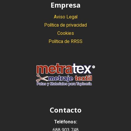
Empresa
Aviso Legal
Política de privacidad
Cookies
Política de RRSS
Contacto
Teléfonos:
688 903 748