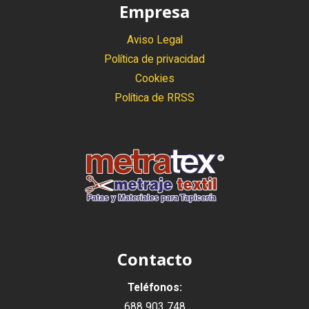
Empresa
Aviso Legal
Política de privacidad
Cookies
Política de RRSS
Contacto
Teléfonos:
688 903 748