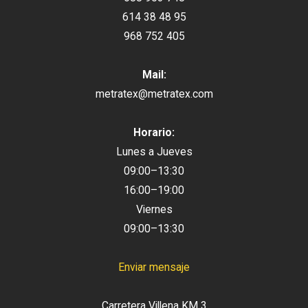
614 38 48 95
968 752 405
Mail:
metratex@metratex.com
Horario:
Lunes a Jueves
09:00–13:30
16:00–19:00
Viernes
09:00–13:30
Enviar mensaje
Carretera Villena KM 3