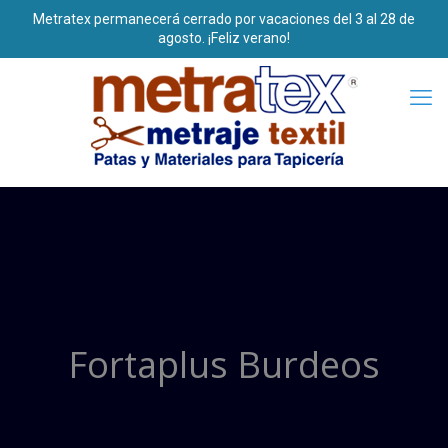
Fortaplus Burdeos