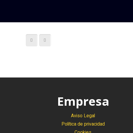
Empresa
Aviso Legal
Política de privacidad
Cookies