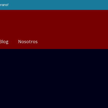
Blog
Nosotros