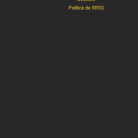
Política de RRSS