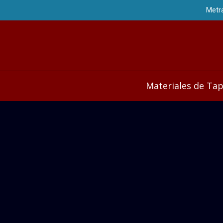
Materiales de Tap