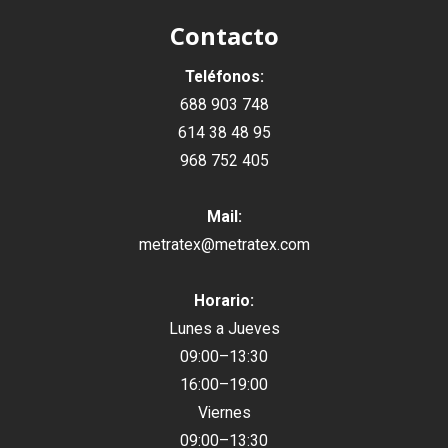
Contacto
Teléfonos:
688 903 748
614 38 48 95
968 752 405
Mail:
metratex@metratex.com
Horario:
Lunes a Jueves
09:00–13:30
16:00–19:00
Viernes
09:00–13:30