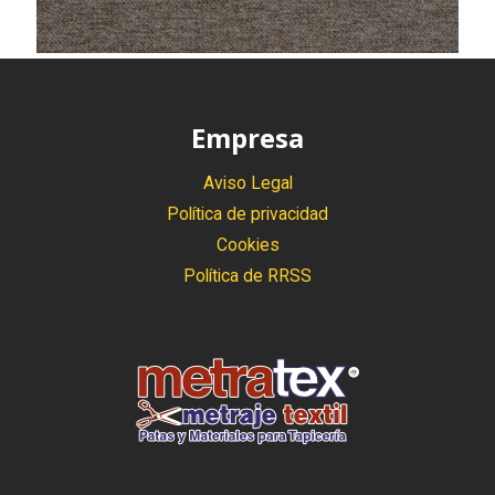
Empresa
Aviso Legal
Política de privacidad
Cookies
Política de RRSS