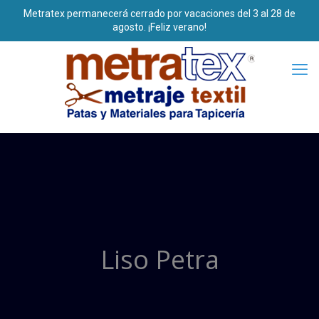
Liso Petra