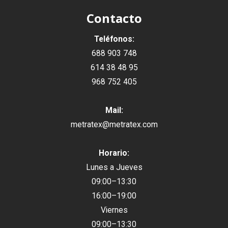
Contacto
Teléfonos:
688 903 748
614 38 48 95
968 752 405
Mail:
metratex@metratex.com
Horario:
Lunes a Jueves
09:00–13:30
16:00–19:00
Viernes
09:00–13:30