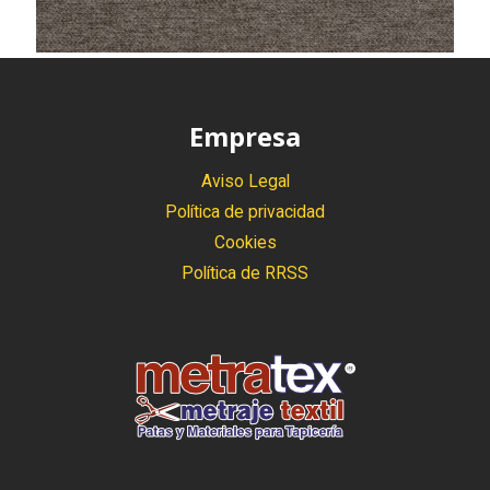
Empresa
Aviso Legal
Política de privacidad
Cookies
Política de RRSS