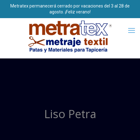
Liso Petra