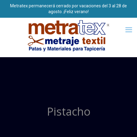
Pistacho