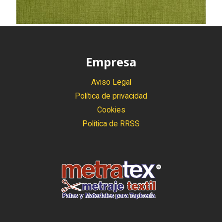
Empresa
Aviso Legal
Política de privacidad
Cookies
Política de RRSS