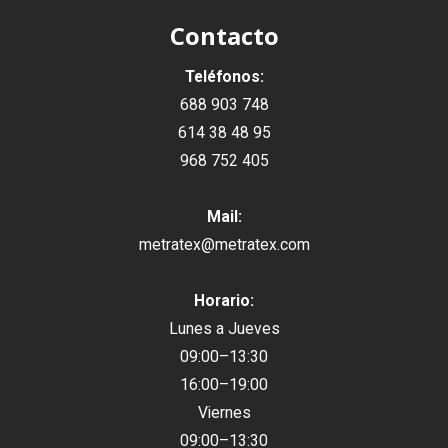
Contacto
Teléfonos:
688 903 748
614 38 48 95
968 752 405
Mail:
metratex@metratex.com
Horario:
Lunes a Jueves
09:00–13:30
16:00–19:00
Viernes
09:00–13:30