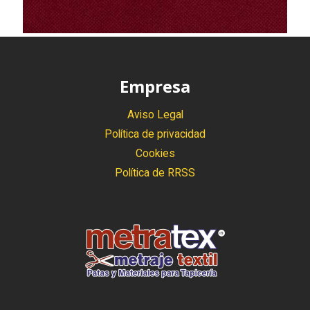
Empresa
Aviso Legal
Política de privacidad
Cookies
Política de RRSS