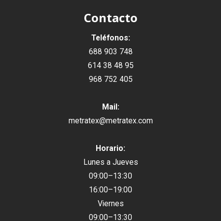
Contacto
Teléfonos:
688 903 748
614 38 48 95
968 752 405
Mail:
metratex@metratex.com
Horario:
Lunes a Jueves
09:00–13:30
16:00–19:00
Viernes
09:00–13:30