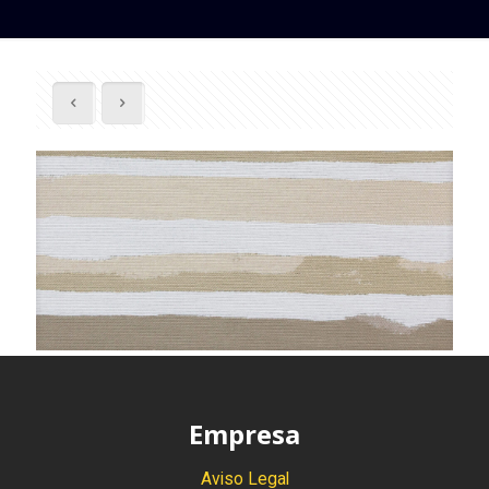
Empresa
Aviso Legal