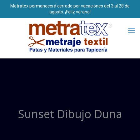
Sunset Dibujo Duna