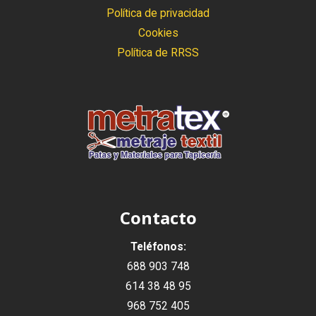
Política de privacidad
Cookies
Política de RRSS
Contacto
Teléfonos:
688 903 748
614 38 48 95
968 752 405