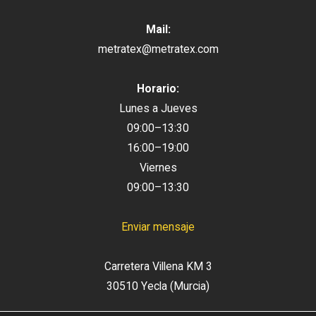
Mail:
metratex@metratex.com
Horario:
Lunes a Jueves
09:00–13:30
16:00–19:00
Viernes
09:00–13:30
Enviar mensaje
Carretera Villena KM 3
30510 Yecla (Murcia)