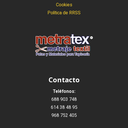
Cookies
Política de RRSS
Contacto
Teléfonos:
688 903 748
614 38 48 95
968 752 405