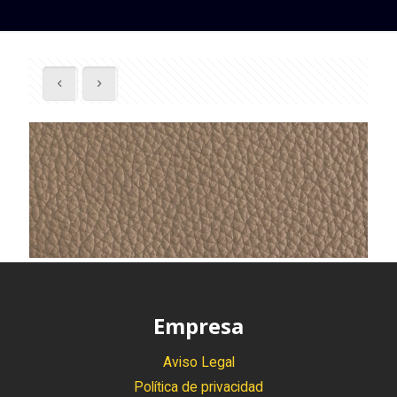
Empresa
Aviso Legal
Política de privacidad