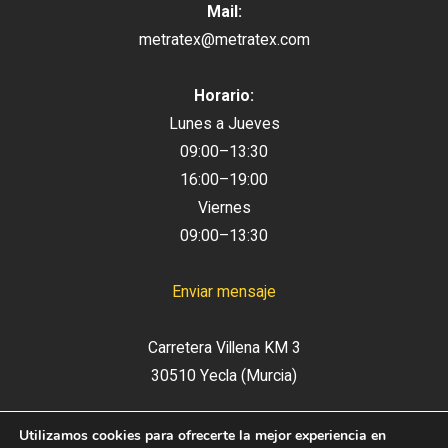
Mail:
metratex@metratex.com
Horario:
Lunes a Jueves
09:00–13:30
16:00–19:00
Viernes
09:00–13:30
Enviar mensaje
Carretera Villena KM 3
30510 Yecla (Murcia)
Utilizamos cookies para ofrecerte la mejor experiencia en