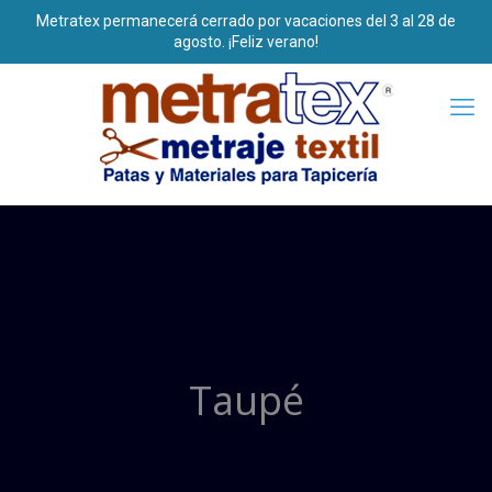
Taupé