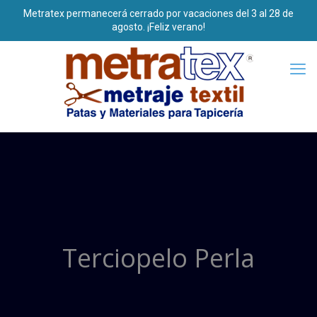
Terciopelo Perla