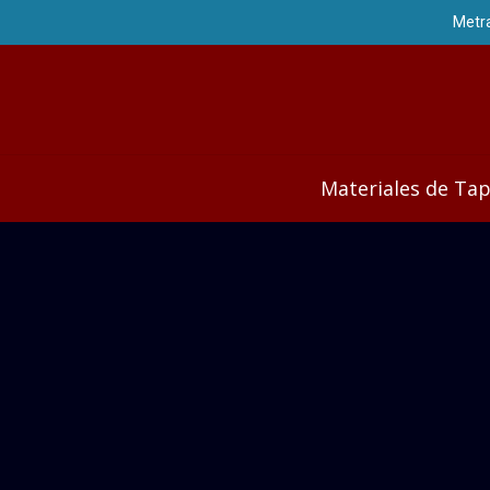
Materiales de Tap