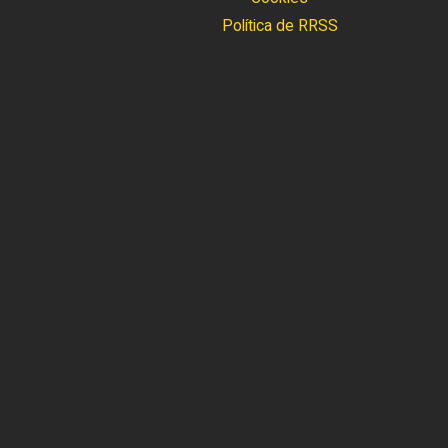
Política de RRSS