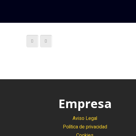
Empresa
Aviso Legal
Política de privacidad
Cookies