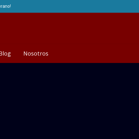
Blog
Nosotros