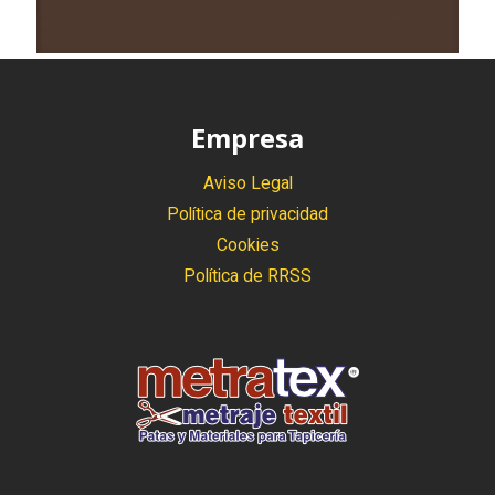
Empresa
Aviso Legal
Política de privacidad
Cookies
Política de RRSS