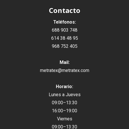
Contacto
Teléfonos:
688 903 748
614 38 48 95
968 752 405
Mail:
metratex@metratex.com
Horario:
Lunes a Jueves
09:00–13:30
16:00–19:00
Viernes
09:00–13:30