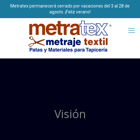
Visión