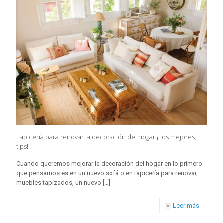
Tapicería para renovar la decoración del hogar ¡Los mejores
tips!
Cuando queremos mejorar la decoración del hogar en lo primero
que pensamos es en un nuevo sofá o en tapicería para renovar,
muebles tapizados, un nuevo
[…]
Leer más