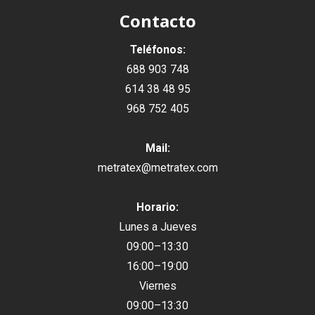
Contacto
Teléfonos:
688 903 748
614 38 48 95
968 752 405
Mail:
metratex@metratex.com
Horario:
Lunes a Jueves
09:00–13:30
16:00–19:00
Viernes
09:00–13:30