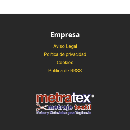
Empresa
Aviso Legal
Política de privacidad
Cookies
Política de RRSS