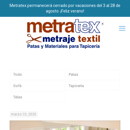
Todo
Patas
Sofá
Tapicería
Telas
marzo 10, 2020